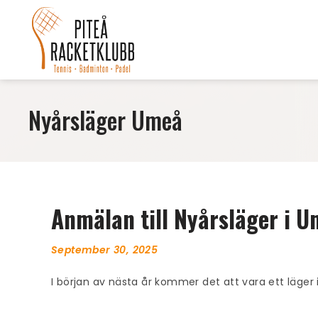
Nyårsläger Umeå
Anmälan till Nyårsläger i 
September 30, 2025
I början av nästa år kommer det att vara ett läger i