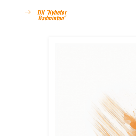
Till "Nyheter
Badminton"