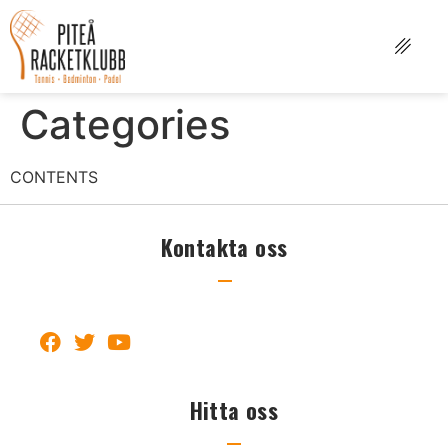
Categories
CONTENTS
Kontakta oss
Hitta oss