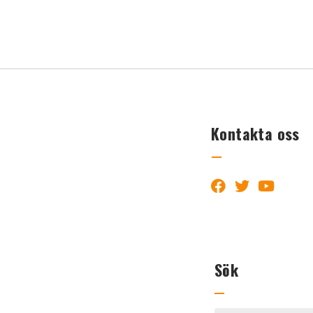
Kontakta oss
Sök