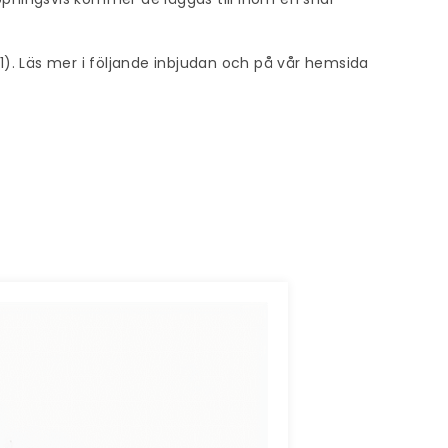
). Läs mer i följande inbjudan och på vår hemsida