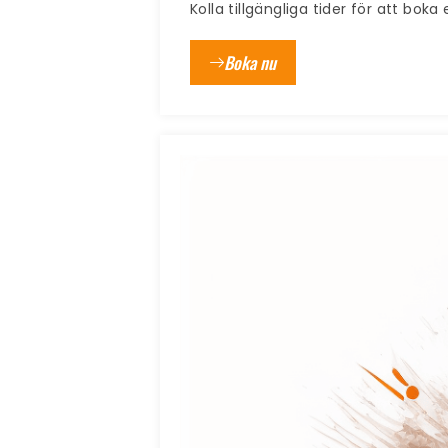
Kolla tillgängliga tider för att boka
Boka nu