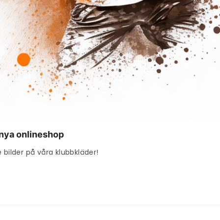
r nya onlineshop
 bilder på våra klubbkläder!