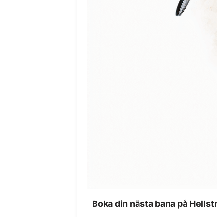
Boka din nästa bana på Hells