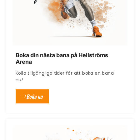
Boka din nästa bana på Hellströms
Arena
Kolla tillgängliga tider för att boka en bana
nu!
Boka nu