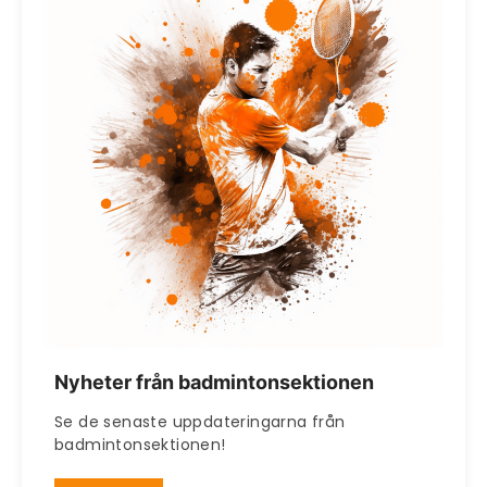
Nyheter från badmintonsektionen
Se de senaste uppdateringarna från
badmintonsektionen!